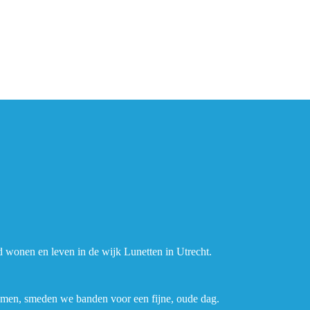
d wonen en leven in de wijk Lunetten in Utrecht.
nemen, smeden we banden voor een fijne, oude dag.